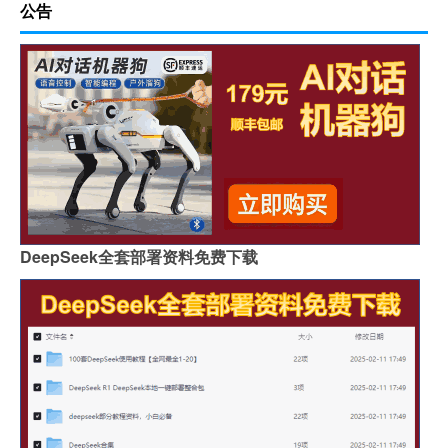
公告
DeepSeek全套部署资料免费下载