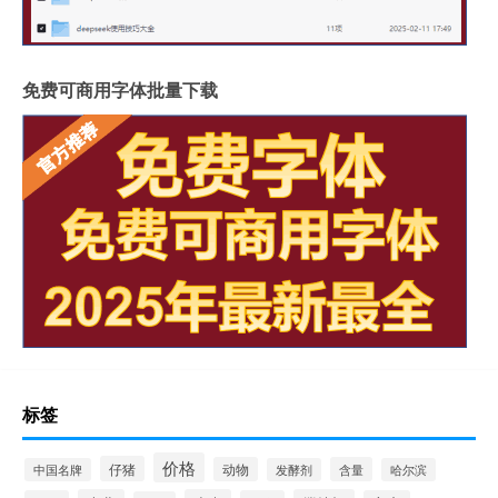
免费可商用字体批量下载
标签
价格
仔猪
动物
含量
中国名牌
发酵剂
哈尔滨