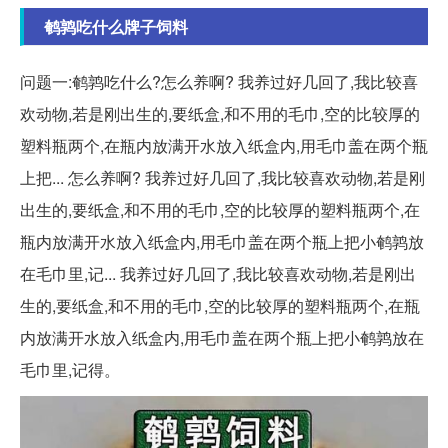
鹌鹑吃什么牌子饲料
问题一:鹌鹑吃什么?怎么养啊? 我养过好几回了,我比较喜
欢动物,若是刚出生的,要纸盒,和不用的毛巾,空的比较厚的
塑料瓶两个,在瓶内放满开水放入纸盒内,用毛巾盖在两个瓶
上把... 怎么养啊? 我养过好几回了,我比较喜欢动物,若是刚
出生的,要纸盒,和不用的毛巾,空的比较厚的塑料瓶两个,在
瓶内放满开水放入纸盒内,用毛巾盖在两个瓶上把小鹌鹑放
在毛巾里,记... 我养过好几回了,我比较喜欢动物,若是刚出
生的,要纸盒,和不用的毛巾,空的比较厚的塑料瓶两个,在瓶
内放满开水放入纸盒内,用毛巾盖在两个瓶上把小鹌鹑放在
毛巾里,记得。