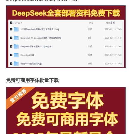
免费可商用字体批量下载