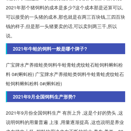
2021年那个猪饲料的成本是多少?这个成本那是还算可以,
可以接受的一头猪的成本,那也就是在两三百块钱,三四百块
钱的样子,但是那一头猪要卖的话,可以卖到两三千,所以
说。
2021年牛蛙的饲料一般是哪个牌子?
广宝牌水产养殖蛙类饲料牛蛙青蛙虎纹蛙石蛙饲料蝌蚪粉
料 0#(蝌蚪粉) 广宝牌水产养殖蛙类饲料牛蛙青蛙虎纹蛙石
蛙饲料蝌蚪粉料 0#(蝌蚪粉)
2021年9月全国饲料生产形势?
2021年9月份全国饲料生产 有所上升 ,这是个好的势头 ,这
说明饲料的用量普遍 上涨 ,用量逐渐提高 ,这也说明是养业