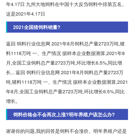
年4.17日 九州大地饲料在中国十大反刍饲料中排第五名。
这是2021年4.17日
2021全国猪饲料销量?
返回 饲料行业信息网 2021年8月饲料总产量2723万吨,猪
料1118万吨 一、生产情况 据样本企业数据测算,2021年8
月,全国工业饲料总产量2723万吨,环比增长6.5%,同比增
长... 返回 饲料行业信息网 2021年8月饲料总产量2723万
吨,猪料1118万吨 一、生产情况 据样本企业数据测算,2021
年8月,全国工业饲料总产量2723万吨,环比增长6.5%,同比
增长。
饲料价格会不会再次上涨?明年养殖户该怎么办?
谢谢你的问题,我的回答是饲料不会涨价。明年养殖户还是