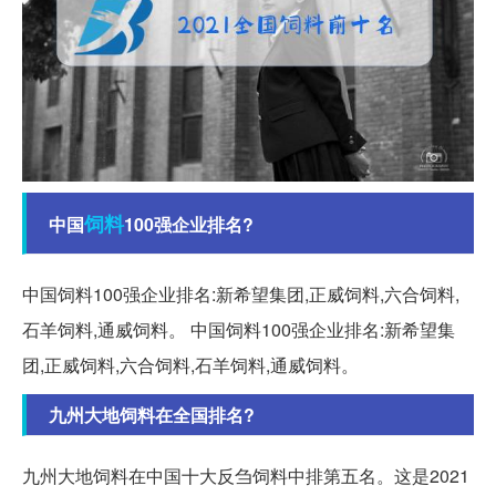
饲料
中国
100强企业排名?
中国饲料100强企业排名:新希望集团,正威饲料,六合饲料,
石羊饲料,通威饲料。 中国饲料100强企业排名:新希望集
团,正威饲料,六合饲料,石羊饲料,通威饲料。
九州大地饲料在全国排名?
九州大地饲料在中国十大反刍饲料中排第五名。这是2021