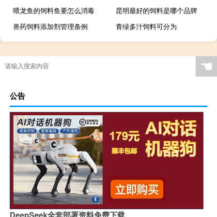
喂龙鱼的饲料鱼要怎么消毒
昆明最好的饲料是哪个品牌
兽药饲料添加剂管理条例
青绿多汁饲料可分为
☚
公告
DeepSeek全套部署资料免费下载