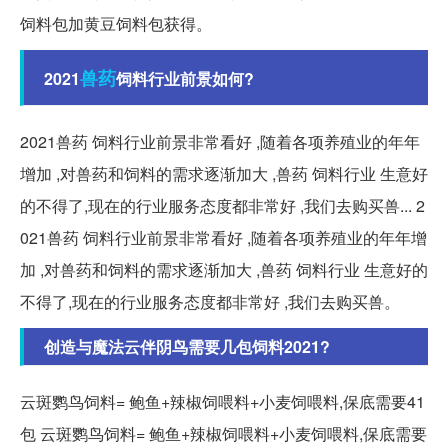
饲料包加黄豆饲料包获得。
兽药
2021
饲料行业前景如何?
2021兽药 饲料行业前景非常看好 ,随着各项养殖业的年年
增加 ,对兽药和饲料的需求逐渐加大 ,兽药 饲料行业 生意好
的不得了,现在的行业服务态度都非常好 ,我们去购买兽... 2
021兽药 饲料行业前景非常看好 ,随着各项养殖业的年年增
加 ,对兽药和饲料的需求逐渐加大 ,兽药 饲料行业 生意好的
不得了,现在的行业服务态度都非常好 ,我们去购买兽。
创造与魔法云伴阴鸟需要几包饲料2021?
云斑鹦鸟饲料= 鲍鱼+辣椒饲喂料+小麦饲喂料,保底需要41
包 云斑鹦鸟饲料= 鲍鱼+辣椒饲喂料+小麦饲喂料,保底需要