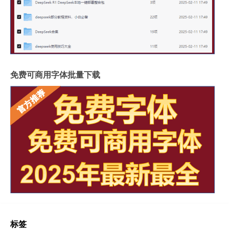
免费可商用字体批量下载
标签