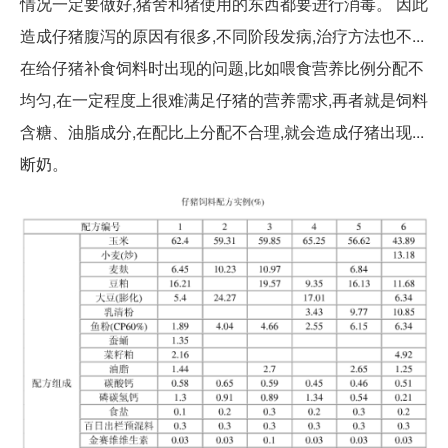
情况一定要做好,猪舍和猪使用的东西都要进行消毒。 因此
造成仔猪腹泻的原因有很多,不同阶段发病,治疗方法也不...
在给仔猪补食饲料时出现的问题,比如喂食营养比例分配不
均匀,在一定程度上很难满足仔猪的营养需求,再者就是饲料
含糖、油脂成分,在配比上分配不合理,就会造成仔猪出现...
断奶。