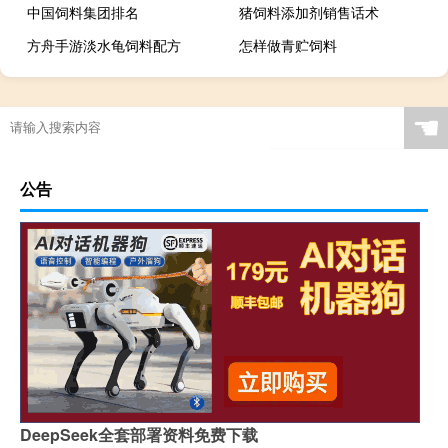
中国饲料集团排名
猪饲料添加剂销售话术
方舟手游淡水龟饲料配方
怎样做青贮饲料
☚
公告
DeepSeek全套部署资料免费下载