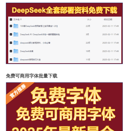
免费可商用字体批量下载