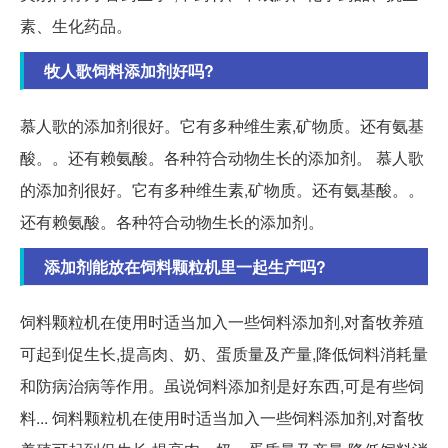
素、生化药品。
牧人歌饲料添加剂好吗?
慕人歌的添加剂很好。它有多种维生素,矿物质。还有氨基
酸。。还有赖氨酸。各种符合动物生长的添加剂。 慕人歌
的添加剂很好。它有多种维生素,矿物质。还有氨基酸。。
还有赖氨酸。各种符合动物生长的添加剂。
添加剂能放在饲料颗粒机里一起生产吗?
饲料颗粒机在使用时适当加入一些饲料添加剂,对畜牧养殖
可起到促生长,提高肉、奶、蛋质量及产量,降低饲料消耗量
和防病治病等作用。虽说饲料添加剂是好东西,可是有些饲
料... 饲料颗粒机在使用时适当加入一些饲料添加剂,对畜牧