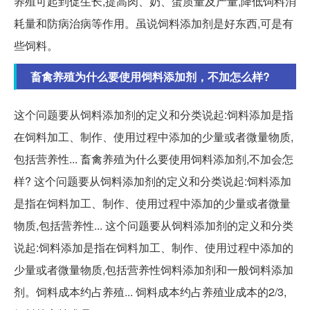
养殖可起到促生长,提高肉、奶、蛋质量及产量,降低饲料消
耗量和防病治病等作用。虽说饲料添加剂是好东西,可是有
些饲料。
畜禽养殖为什么要使用饲料添加剂，不加怎么样?
这个问题要从饲料添加剂的定义和分类说起:饲料添加是指
在饲料加工、制作、使用过程中添加的少量或者微量物质,
包括营养性... 畜禽养殖为什么要使用饲料添加剂,不加会怎
样? 这个问题要从饲料添加剂的定义和分类说起:饲料添加
是指在饲料加工、制作、使用过程中添加的少量或者微量
物质,包括营养性... 这个问题要从饲料添加剂的定义和分类
说起:饲料添加是指在饲料加工、制作、使用过程中添加的
少量或者微量物质,包括营养性饲料添加剂和一般饲料添加
剂。饲料成本约占养殖... 饲料成本约占养殖业成本的2/3,