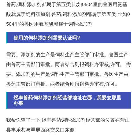
兽药,饲料添加剂都属于第五类 比如0504里的兽医用氨基
酸就属于饲料添加剂 兽药,饲料添加剂都属于第五类 比如0
504里的兽医用氨基酸就属于饲料添加剂
兽用的饲料添加剂需要认证吗?
需要。添加剂的生产是饲料生产主管部门审批。兽医生产
由兽药主管部门审批。两者结合则报饲料办审核,许可。 需
要。添加剂的生产是饲料生产主管部门审批。兽医生产由
兽药主管部门审批。两者结合则报饲料办审核,许可。
煜丰兽药饲料添加剂经营部地址在哪，我要去那里
办事
我帮你查了一下,煜丰兽药饲料添加剂经营部的位置在营山
县丰乐巷与翠屏西路交叉口东侧