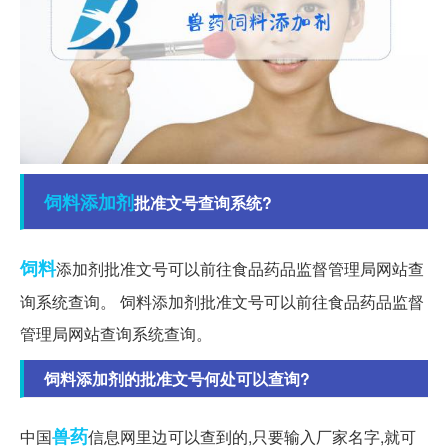
饲料添加剂
批准文号查询系统?
饲料
添加剂批准文号可以前往食品药品监督管理局网站查
询系统查询。 饲料添加剂批准文号可以前往食品药品监督
管理局网站查询系统查询。
饲料添加剂的批准文号何处可以查询?
兽药
中国
信息网里边可以查到的,只要输入厂家名字,就可