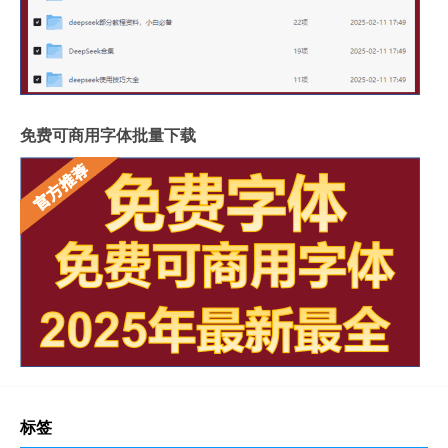
免费可商用字体批量下载
标签