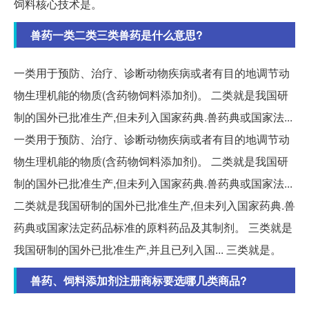
饲料核心技术是。
兽药一类二类三类兽药是什么意思?
一类用于预防、治疗、诊断动物疾病或者有目的地调节动
物生理机能的物质(含药物饲料添加剂)。 二类就是我国研
制的国外已批准生产,但未列入国家药典.兽药典或国家法...
一类用于预防、治疗、诊断动物疾病或者有目的地调节动
物生理机能的物质(含药物饲料添加剂)。 二类就是我国研
制的国外已批准生产,但未列入国家药典.兽药典或国家法...
二类就是我国研制的国外已批准生产,但未列入国家药典.兽
药典或国家法定药品标准的原料药品及其制剂。 三类就是
我国研制的国外已批准生产,并且已列入国... 三类就是。
兽药、饲料添加剂注册商标要选哪几类商品?