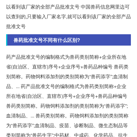
以看到该厂家的全部产品批准文号 中国兽药信息网里边可
以查到的,只要输入厂家名字,就可以看到该厂家的全部产品
批准文号
兽药批准文号不同有什么区别?
药产品批准文号的编制格式为兽药类别简称+企业所在地
省(自治区、直辖市)序号+企业序号+兽药品种编号 兽药类
别简称。药物饲料添加剂的类别简称为“兽药添字”;血清制
品、... 药产品批准文号的编制格式为兽药类别简称+企业
所在地省(自治区、直辖市)序号+企业序号+兽药品种编号
兽药类别简称。药物饲料添加剂的类别简称为“兽药添字”;
血清制品、... 兽药类别简称。药物饲料添加剂的类别简称
为“兽药添字”;血清制品、疫苗、诊断制品、微生态制品等
类别简称为“兽药生字”;中药材、中成葯、化学药品、抗生