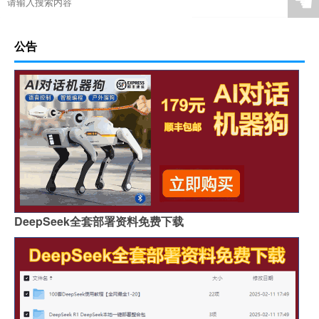
☚
公告
DeepSeek全套部署资料免费下载