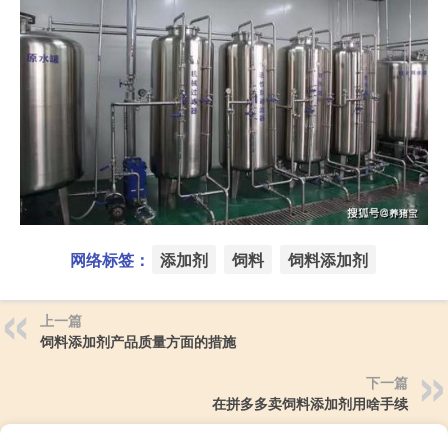
网络标签：
添加剂
饲料
饲料添加剂
上一篇
饲料添加剂产品质量方面的措施
下一篇
在拼多多卖饲料添加剂用啥手续