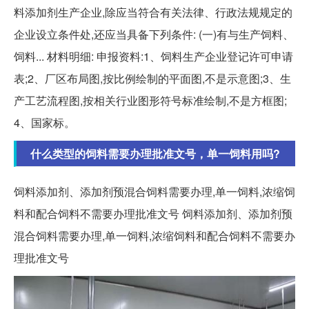
料添加剂生产企业,除应当符合有关法律、行政法规规定的
企业设立条件处,还应当具备下列条件: (一)有与生产饲料、
饲料... 材料明细: 申报资料:1、饲料生产企业登记许可申请
表;2、厂区布局图,按比例绘制的平面图,不是示意图;3、生
产工艺流程图,按相关行业图形符号标准绘制,不是方框图;
4、国家标。
什么类型的饲料需要办理批准文号，单一饲料用吗?
饲料添加剂、添加剂预混合饲料需要办理,单一饲料,浓缩饲
料和配合饲料不需要办理批准文号 饲料添加剂、添加剂预
混合饲料需要办理,单一饲料,浓缩饲料和配合饲料不需要办
理批准文号