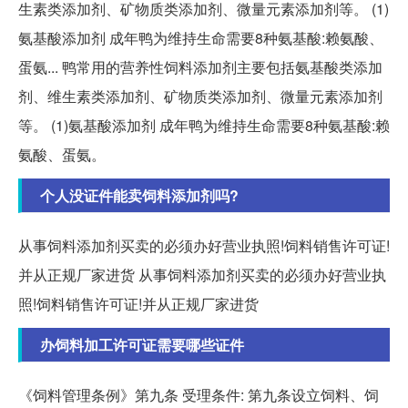
生素类添加剂、矿物质类添加剂、微量元素添加剂等。 (1)
氨基酸添加剂 成年鸭为维持生命需要8种氨基酸:赖氨酸、
蛋氨... 鸭常用的营养性饲料添加剂主要包括氨基酸类添加
剂、维生素类添加剂、矿物质类添加剂、微量元素添加剂
等。 (1)氨基酸添加剂 成年鸭为维持生命需要8种氨基酸:赖
氨酸、蛋氨。
个人没证件能卖饲料添加剂吗?
从事饲料添加剂买卖的必须办好营业执照!饲料销售许可证!
并从正规厂家进货 从事饲料添加剂买卖的必须办好营业执
照!饲料销售许可证!并从正规厂家进货
办饲料加工许可证需要哪些证件
《饲料管理条例》第九条 受理条件: 第九条设立饲料、饲