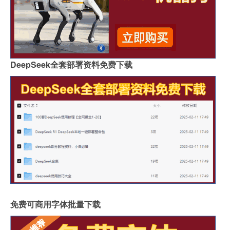
DeepSeek全套部署资料免费下载
免费可商用字体批量下载