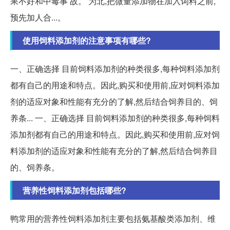
果不好和中毒事 故。 为北,把微量添加物在加入词料之前,
预先加人合...。
使用饲料添加剂的注意事项有哪些?
一、正确选择 目前饲料添加剂的种类很多,每种饲料添加剂
都有自己的用途和特点。因此,购买和使用前,应对饲料添加
剂的适应对象和性能有充分的了解,然后结合饲养目的、饲
养条... 一、正确选择 目前饲料添加剂的种类很多,每种饲料
添加剂都有自己的用途和特点。因此,购买和使用前,应对饲
料添加剂的适应对象和性能有充分的了解,然后结合饲养目
的、饲养条。
营养性饲料添加剂包括哪些?
鸭常用的营养性饲料添加剂主要包括氨基酸类添加剂、维