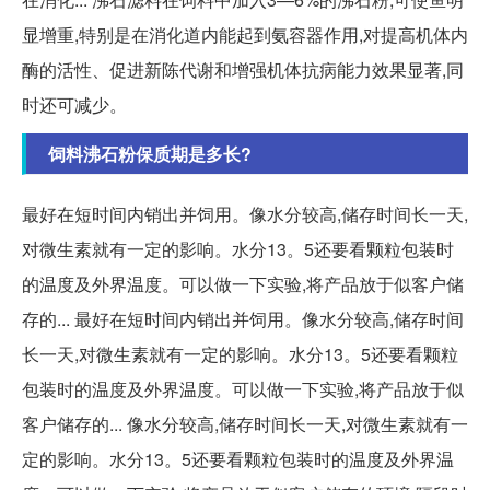
显增重,特别是在消化道内能起到氨容器作用,对提高机体内
酶的活性、促进新陈代谢和增强机体抗病能力效果显著,同
时还可减少。
饲料沸石粉保质期是多长?
最好在短时间内销出并饲用。像水分较高,储存时间长一天,
对微生素就有一定的影响。水分13。5还要看颗粒包装时
的温度及外界温度。可以做一下实验,将产品放于似客户储
存的... 最好在短时间内销出并饲用。像水分较高,储存时间
长一天,对微生素就有一定的影响。水分13。5还要看颗粒
包装时的温度及外界温度。可以做一下实验,将产品放于似
客户储存的... 像水分较高,储存时间长一天,对微生素就有一
定的影响。水分13。5还要看颗粒包装时的温度及外界温