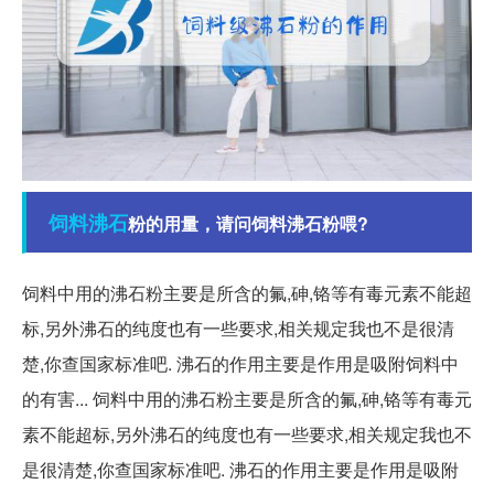
饲料
沸石
粉的用量，请问饲料沸石粉喂?
饲料中用的沸石粉主要是所含的氟,砷,铬等有毒元素不能超
标,另外沸石的纯度也有一些要求,相关规定我也不是很清
楚,你查国家标准吧. 沸石的作用主要是作用是吸附饲料中
的有害... 饲料中用的沸石粉主要是所含的氟,砷,铬等有毒元
素不能超标,另外沸石的纯度也有一些要求,相关规定我也不
是很清楚,你查国家标准吧. 沸石的作用主要是作用是吸附