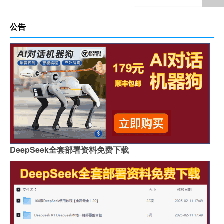
公告
DeepSeek全套部署资料免费下载