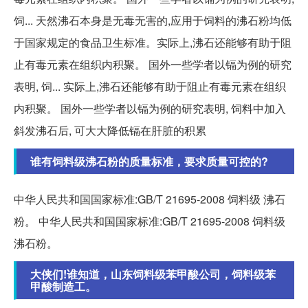
饲... 天然沸石本身是无毒无害的,应用于饲料的沸石粉均低
于国家规定的食品卫生标准。实际上,沸石还能够有助于阻
止有毒元素在组织内积聚。 国外一些学者以镉为例的研究
表明, 饲... 实际上,沸石还能够有助于阻止有毒元素在组织
内积聚。 国外一些学者以镉为例的研究表明, 饲料中加入
斜发沸石后, 可大大降低镉在肝脏的积累
谁有饲料级沸石粉的质量标准，要求质量可控的?
中华人民共和国国家标准:GB/T 21695-2008 饲料级 沸石
粉。 中华人民共和国国家标准:GB/T 21695-2008 饲料级
沸石粉。
大侠们!谁知道，山东饲料级苯甲酸公司，饲料级苯
甲酸制造工。