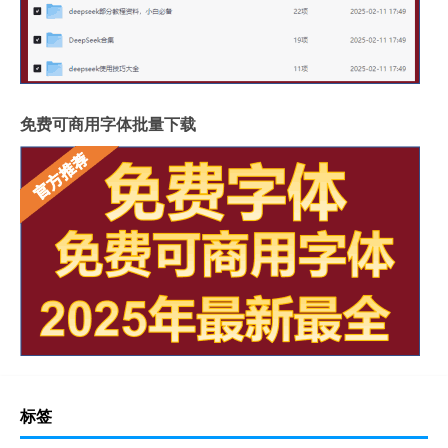
免费可商用字体批量下载
标签