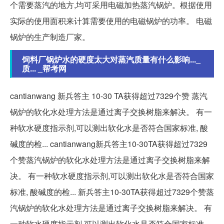
个需要蒸汽的地方,均可采用电磁加热蒸汽锅炉。根据使用
实际的使用面积来计算需要使用的电磁锅炉的功率。 电磁
锅炉的生产制造厂家。
饲料厂锅炉水的硬度太大对蒸汽质量有什么影响..._
质... _帮考网
cantianwang 新兵答主 10-30 TA获得超过7329个赞 蒸汽
锅炉的软化水处理方法是通过离子交换树脂来解决。 有一
种软水硬度指示剂,可以测出软化水是否符合国家标准, 酸
碱度的检... cantianwang新兵答主10-30TA获得超过7329
个赞蒸汽锅炉的软化水处理方法是通过离子交换树脂来解
决。 有一种软水硬度指示剂,可以测出软化水是否符合国家
标准, 酸碱度的检... 新兵答主10-30TA获得超过7329个赞蒸
汽锅炉的软化水处理方法是通过离子交换树脂来解决。 有
一种软水硬度指示剂,可以测出软化水是否符合国家标准,