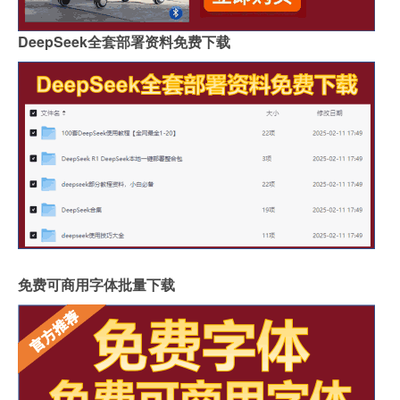
DeepSeek全套部署资料免费下载
免费可商用字体批量下载