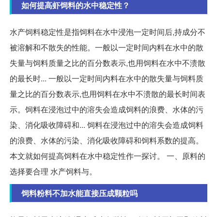
如何提高虾饲料的水中稳定性？
水产饲料稳定性是指饲料在水中浸泡一定时间后,持成分不
被溶解和不散失的性能。一般以一定时间内料在水中的散
失量与饲料质量之比的百分数表示,也用饲料在水中不溃散
的最长时... 一般以一定时间内料在水中的散失量与饲料质
量之比的百分数表示,也用饲料在水中不溃散的最长时间表
示。饲料在浸泡过中的溶失会造成饲料的浪费、水体的污
染、消化吸收障碍和... 饲料在浸泡过中的溶失会造成饲料
的浪费、水体的污染、消化吸收障碍和饲料系数的提高。
本文就如何提高饲料在水中稳定性作一探讨。 一、原料的
选择要合理 水产饲料与。
饲料粉料不加水能直接压成颗粒吗