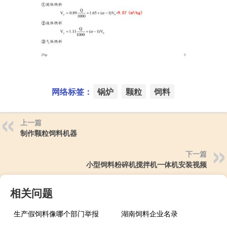
网络标签：
锅炉
颗粒
饲料
上一篇
制作颗粒饲料机器
下一篇
小型饲料粉碎机搅拌机一体机安装视频
相关问题
生产假饲料像哪个部门举报
湖南饲料企业名录