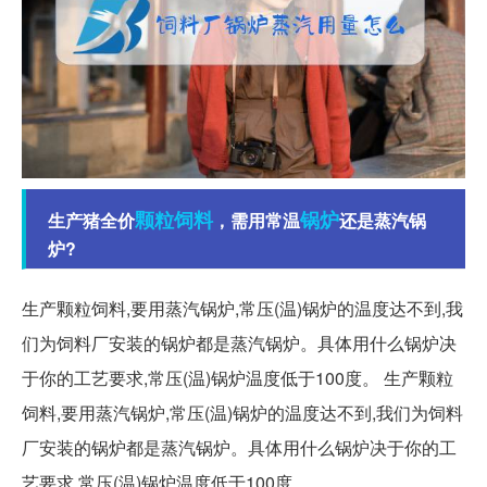
颗粒
饲料
锅炉
生产猪全价
，需用常温
还是蒸汽锅
炉?
生产颗粒饲料,要用蒸汽锅炉,常压(温)锅炉的温度达不到,我
们为饲料厂安装的锅炉都是蒸汽锅炉。具体用什么锅炉决
于你的工艺要求,常压(温)锅炉温度低于100度。 生产颗粒
饲料,要用蒸汽锅炉,常压(温)锅炉的温度达不到,我们为饲料
厂安装的锅炉都是蒸汽锅炉。具体用什么锅炉决于你的工
艺要求,常压(温)锅炉温度低于100度。