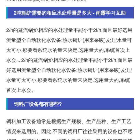
2吨锅炉需要的相应水处理量是多大 - 雨露学习互助
2/h的蒸汽锅炉相应的水处理量不能小于2t/h,而且最好选用
流量型全自动软化水设备;热水锅炉(用来采暖),处理水量可
大可小,那要看系统水的量来决定.选用量大的,系统首次上
水会... 2/h的蒸汽锅炉相应的水处理量不能小于2t/h,而且最
好选用流量型全自动软化水设备;热水锅炉(用来采暖),处理
水量可大可小,那要看系统水的量来决定.选用量大的,系统
首次上水会。
饲料厂设备都有哪些?
饲料加工设备通常是根据生产规模、生产品种、生产工艺
情况来选用的。因此,不同的饲料厂往往采用的设备也不尽