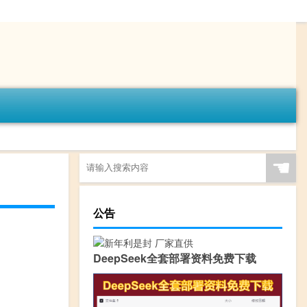
☚
公告
DeepSeek全套部署资料免费下载