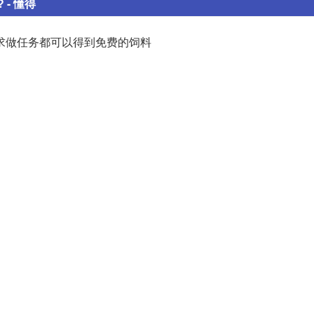
- 懂得
求做任务都可以得到免费的饲料