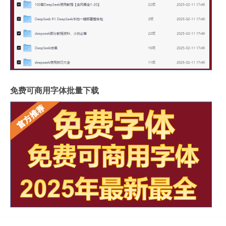
免费可商用字体批量下载