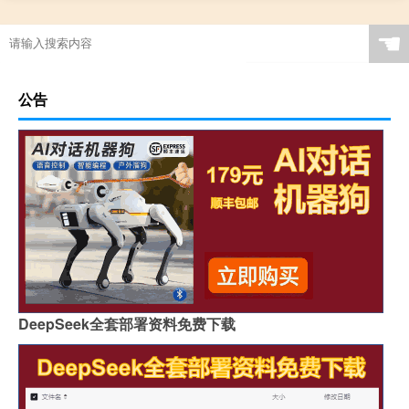
☚
公告
DeepSeek全套部署资料免费下载