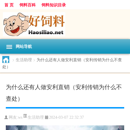
首 页
饲料百科
饲料知识目录
网站导航
>
生活助理
>
为什么还有人做安利直销（安利传销为什么不查
处）
为什么还有人做安利直销（安利传销为什么不
查处）
生活助理
网友:
ws
2024-03-07 22:32:37