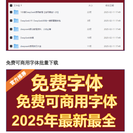
免费可商用字体批量下载