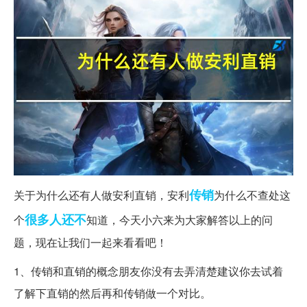
传销
关于为什么还有人做安利直销，安利
为什么不查处这
很多人
还不
个
知道，今天小六来为大家解答以上的问
题，现在让我们一起来看看吧！
1、传销和直销的概念朋友你没有去弄清楚建议你去试着
了解下直销的然后再和传销做一个对比。