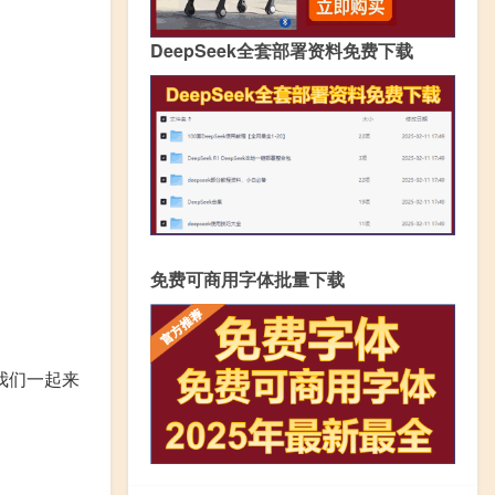
DeepSeek全套部署资料免费下载
免费可商用字体批量下载
我们一起来