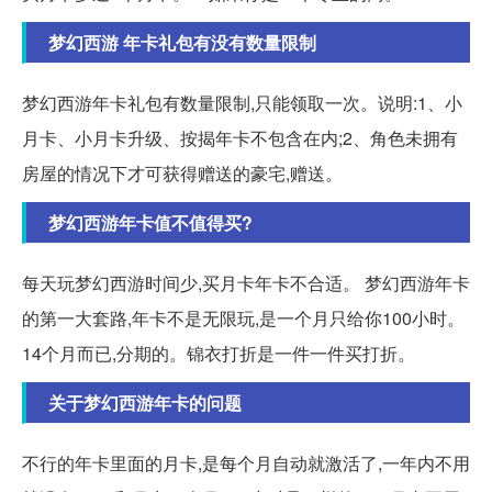
梦幻西游 年卡礼包有没有数量限制
梦幻西游年卡礼包有数量限制,只能领取一次。说明:1、小
月卡、小月卡升级、按揭年卡不包含在内;2、角色未拥有
房屋的情况下才可获得赠送的豪宅,赠送。
梦幻西游年卡值不值得买?
每天玩梦幻西游时间少,买月卡年卡不合适。 梦幻西游年卡
的第一大套路,年卡不是无限玩,是一个月只给你100小时。
14个月而已,分期的。锦衣打折是一件一件买打折。
关于梦幻西游年卡的问题
不行的年卡里面的月卡,是每个月自动就激活了,一年内不用