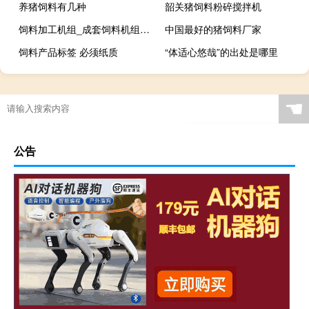
养猪饲料有几种
韶关猪饲料粉碎搅拌机
饲料加工机组_成套饲料机组_干粉砂浆混合机
中国最好的猪饲料厂家
饲料产品标签 必须纸质
“体适心悠哉”的出处是哪里
☚
公告