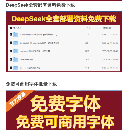
DeepSeek全套部署资料免费下载
免费可商用字体批量下载