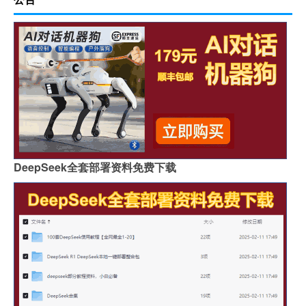
DeepSeek全套部署资料免费下载