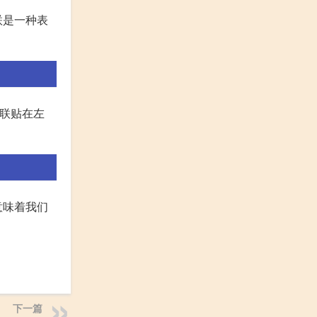
联是一种表
下联贴在左
意味着我们
下一篇