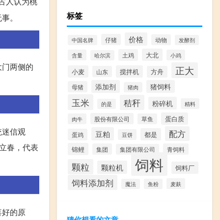
古人认为桃
标签
无事。
价格
仔猪
动物
中国名牌
发酵剂
大北
土鸡
含量
小鸡
哈尔滨
大门两侧的
正大
小麦
搅拌机
山东
方舟
添加剂
猪饲料
母猪
猪肉
玉米
秸秆
粉碎机
精料
的是
蛋白质
股份有限公司
肉牛
草鱼
统迷信观
配方
豆粕
都是
蛋鸡
豆饼
立春，代表
锦鲤
集团
青饲料
集团有限公司
饲料
颗粒
颗粒机
饲料厂
饲料添加剂
麦麸
魔法
鱼粉
喜好的原
猜你想看的文章