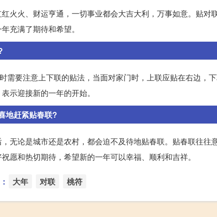
红红火火、财运亨通，一切事业都会大吉大利，万事如意。贴对
一年充满了期待和希望。
?
联时需要注意上下联的贴法，当面对家门时，上联应贴在右边，
，表示迎接新的一年的开始。
喜地赶紧贴春联?
后，无论是城市还是农村，都会迫不及待地贴春联。贴春联往往
好祝愿和热切期待，希望新的一年可以幸福、顺利和吉祥。
：
大年
对联
桃符