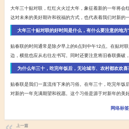
大年三十贴对联，红红火火过大年，象征着新的一年将会
达对未来的美好期许和祝福的方式，也代表着我们对新的
大年三十贴对联的好时间是什么，有什么要注意的地方
贴春联的时间通常是除夕早上的6点到中午12点。在贴对
边，横批也应从右往左书写。同时还要注意将旧春联撕破
为什么年三十，吃完年饭后，无论城市、农村都欢欢喜
贴春联是我们一直流传下来的习俗。在年三十，吃完年饭
对新的一年充满期望和祝愿。这个习俗是源于对新年的美
网络标签
上一篇