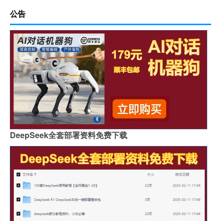
公告
DeepSeek全套部署资料免费下载