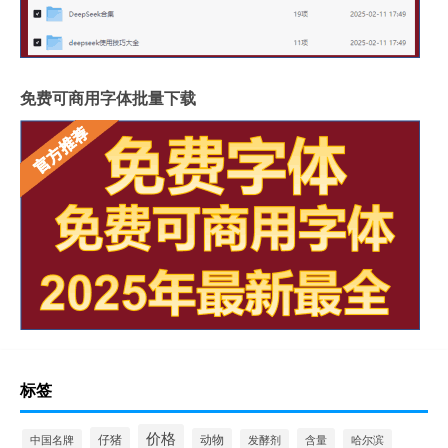
免费可商用字体批量下载
标签
价格
仔猪
动物
含量
中国名牌
发酵剂
哈尔滨