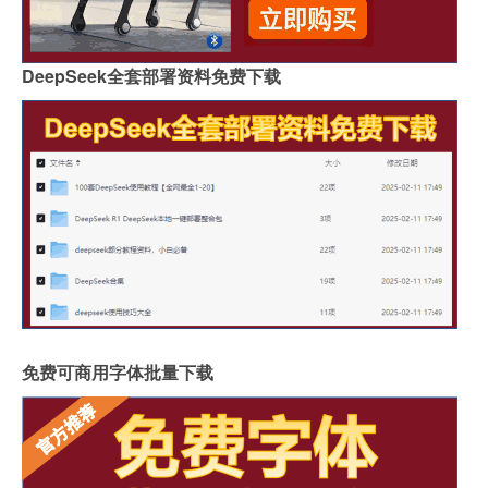
DeepSeek全套部署资料免费下载
免费可商用字体批量下载