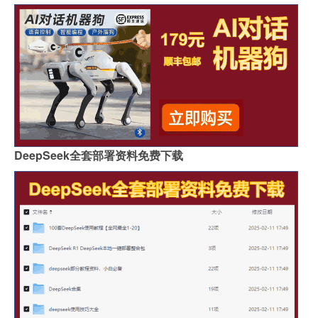
DeepSeek全套部署资料免费下载