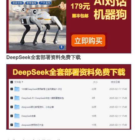
DeepSeek全套部署资料免费下载